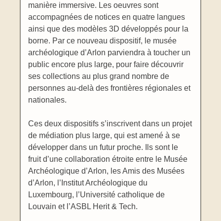
manière immersive. Les oeuvres sont
accompagnées de notices en quatre langues
ainsi que des modèles 3D développés pour la
borne. Par ce nouveau dispositif, le musée
archéologique d’Arlon parviendra à toucher un
public encore plus large, pour faire découvrir
ses collections au plus grand nombre de
personnes au-delà des frontières régionales et
nationales.
Ces deux dispositifs s’inscrivent dans un projet
de médiation plus large, qui est amené à se
développer dans un futur proche. Ils sont le
fruit d’une collaboration étroite entre le Musée
Archéologique d’Arlon, les Amis des Musées
d’Arlon, l’Institut Archéologique du
Luxembourg, l’Université catholique de
Louvain et l’ASBL Herit & Tech.