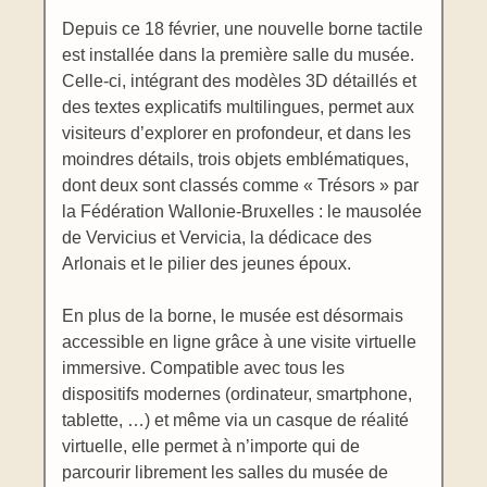
Depuis ce 18 février, une nouvelle borne tactile
est installée dans la première salle du musée.
Celle-ci, intégrant des modèles 3D détaillés et
des textes explicatifs multilingues, permet aux
visiteurs d’explorer en profondeur, et dans les
moindres détails, trois objets emblématiques,
dont deux sont classés comme « Trésors » par
la Fédération Wallonie-Bruxelles : le mausolée
de Vervicius et Vervicia, la dédicace des
Arlonais et le pilier des jeunes époux.
En plus de la borne, le musée est désormais
accessible en ligne grâce à une visite virtuelle
immersive. Compatible avec tous les
dispositifs modernes (ordinateur, smartphone,
tablette, …) et même via un casque de réalité
virtuelle, elle permet à n’importe qui de
parcourir librement les salles du musée de