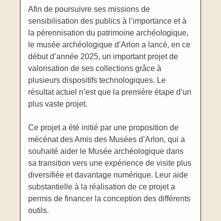
Afin de poursuivre ses missions de
sensibilisation des publics à l’importance et à
la pérennisation du patrimoine archéologique,
le musée archéologique d’Arlon a lancé, en ce
début d’année 2025, un important projet de
valorisation de ses collections grâce à
plusieurs dispositifs technologiques. Le
résultat actuel n’est que la première étape d’un
plus vaste projet.
Ce projet a été initié par une proposition de
mécénat des Amis des Musées d’Arlon, qui a
souhaité aider le Musée archéologique dans
sa transition vers une expérience de visite plus
diversifiée et davantage numérique. Leur aide
substantielle à la réalisation de ce projet a
permis de financer la conception des différents
outils.