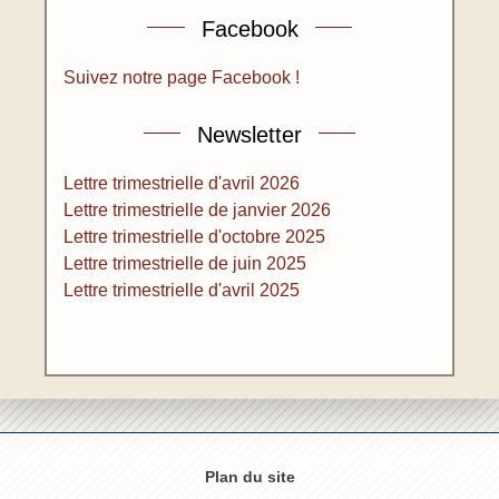
Facebook
Suivez notre page Facebook !
Newsletter
Lettre trimestrielle d'avril 2026
Lettre trimestrielle de janvier 2026
Lettre trimestrielle d'octobre 2025
Lettre trimestrielle de juin 2025
Lettre trimestrielle d'avril 2025
Plan du site