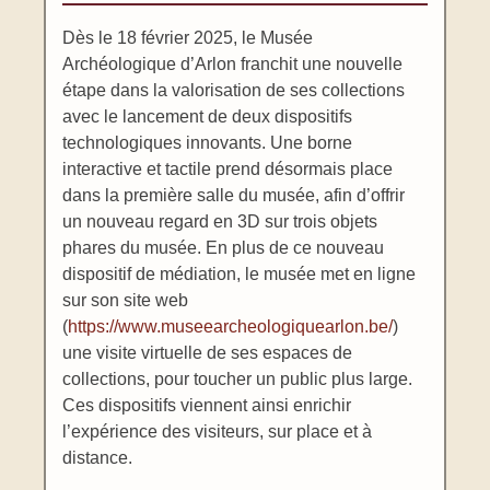
Dès le 18 février 2025, le Musée
Archéologique d’Arlon franchit une nouvelle
étape dans la valorisation de ses collections
avec le lancement de deux dispositifs
technologiques innovants. Une borne
interactive et tactile prend désormais place
dans la première salle du musée, afin d’offrir
un nouveau regard en 3D sur trois objets
phares du musée. En plus de ce nouveau
dispositif de médiation, le musée met en ligne
sur son site web
(
https://www.museearcheologiquearlon.be/
)
une visite virtuelle de ses espaces de
collections, pour toucher un public plus large.
Ces dispositifs viennent ainsi enrichir
l’expérience des visiteurs, sur place et à
distance.