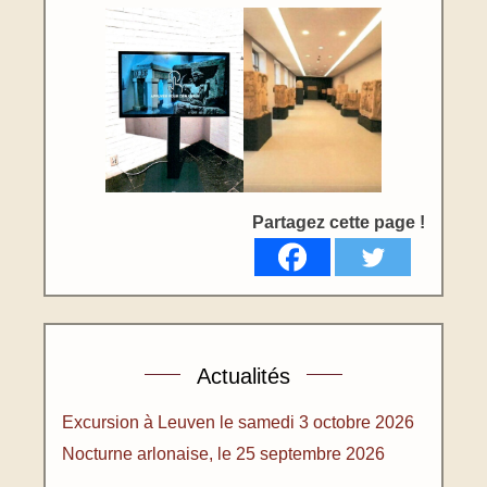
Partagez cette page !
Actualités
Excursion à Leuven le samedi 3 octobre 2026
Nocturne arlonaise, le 25 septembre 2026